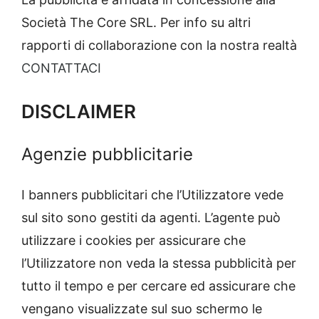
Società The Core SRL. Per info su altri
rapporti di collaborazione con la nostra realtà
CONTATTACI
DISCLAIMER
Agenzie pubblicitarie
I banners pubblicitari che l’Utilizzatore vede
sul sito sono gestiti da agenti. L’agente può
utilizzare i cookies per assicurare che
l’Utilizzatore non veda la stessa pubblicità per
tutto il tempo e per cercare ed assicurare che
vengano visualizzate sul suo schermo le