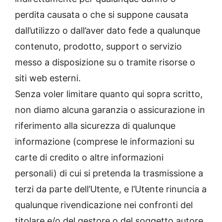
perdita causata o che si suppone causata
dall’utilizzo o dall’aver dato fede a qualunque
contenuto, prodotto, support o servizio
messo a disposizione su o tramite risorse o
siti web esterni.
Senza voler limitare quanto qui sopra scritto,
non diamo alcuna garanzia o assicurazione in
riferimento alla sicurezza di qualunque
informazione (comprese le informazioni su
carte di credito o altre informazioni
personali) di cui si pretenda la trasmissione a
terzi da parte dell’Utente, e l’Utente rinuncia a
qualunque rivendicazione nei confronti del
titolare e/o del gestore o del soggetto autore,