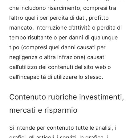
che includono risarcimento, compresi tra
l’altro quelli per perdita di dati, profitto
mancato, interruzione d’attività o perdita di
tempo risultante o per danni di qualunque
tipo (compresi quei danni causati per
negligenza o altra infrazione) causati
dall’utilizzo dei contenuti del sito web o
dall’incapacità di utilizzare lo stesso.
Contenuto rubriche investimenti,
mercati e risparmio
Si intende per contenuto tutte le analisi, i
grafici, gli articoli, i servizi, la grafica, i