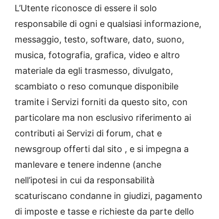
L’Utente riconosce di essere il solo
responsabile di ogni e qualsiasi informazione,
messaggio, testo, software, dato, suono,
musica, fotografia, grafica, video e altro
materiale da egli trasmesso, divulgato,
scambiato o reso comunque disponibile
tramite i Servizi forniti da questo sito, con
particolare ma non esclusivo riferimento ai
contributi ai Servizi di forum, chat e
newsgroup offerti dal sito , e si impegna a
manlevare e tenere indenne (anche
nell’ipotesi in cui da responsabilità
scaturiscano condanne in giudizi, pagamento
di imposte e tasse e richieste da parte dello