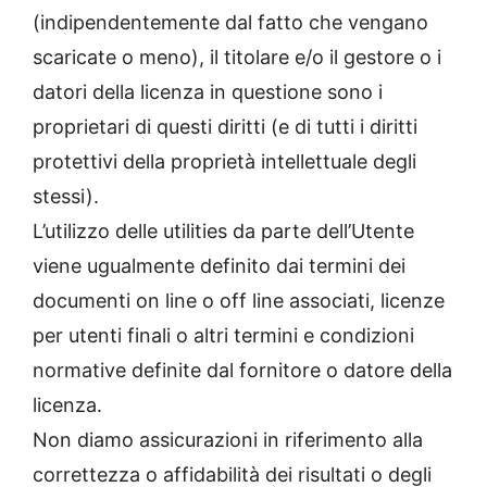
(indipendentemente dal fatto che vengano
scaricate o meno), il titolare e/o il gestore o i
datori della licenza in questione sono i
proprietari di questi diritti (e di tutti i diritti
protettivi della proprietà intellettuale degli
stessi).
L’utilizzo delle utilities da parte dell’Utente
viene ugualmente definito dai termini dei
documenti on line o off line associati, licenze
per utenti finali o altri termini e condizioni
normative definite dal fornitore o datore della
licenza.
Non diamo assicurazioni in riferimento alla
correttezza o affidabilità dei risultati o degli