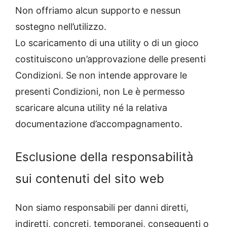
Non offriamo alcun supporto e nessun
sostegno nell’utilizzo.
Lo scaricamento di una utility o di un gioco
costituiscono un’approvazione delle presenti
Condizioni. Se non intende approvare le
presenti Condizioni, non Le è permesso
scaricare alcuna utility né la relativa
documentazione d’accompagnamento.
Esclusione della responsabilità
sui contenuti del sito web
Non siamo responsabili per danni diretti,
indiretti, concreti, temporanei, conseguenti o