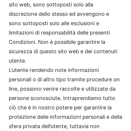
sito web, sono sottoposti solo alla
discrezione dello stesso ed avvengono e
sono sottoposti solo alle esclusioni e
limitazioni di responsabilità delle presenti
Condizioni. Non è possibile garantire la
sicurezza di questo sito web e dei contenuti
utente.
L’utente rendendo note informazioni
personali o di altro tipo tramite procedure on
line, possono venire raccolte e utilizzate da
persone sconosciute. Intraprendiamo tutto
ciò che è in nostro potere per garantire la
protezione delle informazioni personali e della
sfera privata dell’utente, tuttavia non