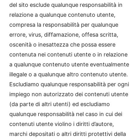
del sito esclude qualunque responsabilità in
relazione a qualunque contenuto utente,
compresa la responsabilità per qualunque
errore, virus, diffamazione, offesa scritta,
oscenità o inesattezza che possa essere
contenuta nei contenuti utente o in relazione
a qualunque contenuto utente eventualmente
illegale o a qualunque altro contenuto utente.
Escludiamo qualunque responsabilità per ogni
impiego non autorizzato dei contenuti utente
(da parte di altri utenti) ed escludiamo
qualunque responsabilità nel caso in cui dei
contenuti utente violino i diritti d’autore,
marchi depositati o altri diritti protettivi della