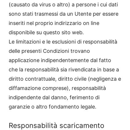
(causato da virus o altro) a persone i cui dati
sono stati trasmessi da un Utente per essere
inseriti nel proprio indirizzario on line
disponibile su questo sito web.
Le limitazioni e le esclusioni di responsabilità
delle presenti Condizioni trovano
applicazione indipendentemente dal fatto
che la responsabilità sia rivendicata in base a
diritto contrattuale, diritto civile (negligenza e
diffamazione comprese), responsabilità
indipendente dal danno, ferimento di
garanzie o altro fondamento legale.
Responsabilità scaricamento