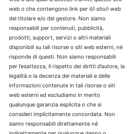
web o che contengono link per il/i sito/i web
del titolare e/o del gestore. Non siamo
responsabili per contenuti, pubblicità,
prodotti, support, servizi o altri materiali
disponibili su tali risorse o siti web esterni, né
risponde di questi. Non siamo responsabili
per l’esattezza, il rispetto dei diritti d’autore, la
legalità o la decenza dei materiali e delle
informazioni contenute in tali risorse o siti
web esterni ed escludiamo in merito
qualunque garanzia esplicita o che si
consideri implicitamente concordata. Non
siamo responsabili direttamente né
indirettamente per qualunque danno o