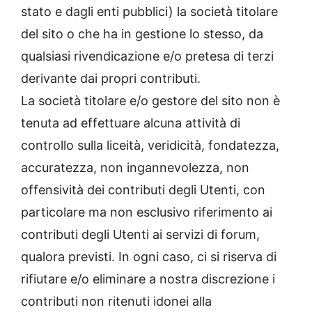
stato e dagli enti pubblici) la società titolare
del sito o che ha in gestione lo stesso, da
qualsiasi rivendicazione e/o pretesa di terzi
derivante dai propri contributi.
La società titolare e/o gestore del sito non è
tenuta ad effettuare alcuna attività di
controllo sulla liceità, veridicità, fondatezza,
accuratezza, non ingannevolezza, non
offensività dei contributi degli Utenti, con
particolare ma non esclusivo riferimento ai
contributi degli Utenti ai servizi di forum,
qualora previsti. In ogni caso, ci si riserva di
rifiutare e/o eliminare a nostra discrezione i
contributi non ritenuti idonei alla