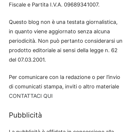
Fiscale e Partita I.V.A. 09689341007.
Questo blog non è una testata giornalistica,
in quanto viene aggiornato senza alcuna
periodicità. Non può pertanto considerarsi un
prodotto editoriale ai sensi della legge n. 62
del 07.03.2001.
Per comunicare con la redazione o per l’invio
di comunicati stampa, inviti o altro materiale
CONTATTACI QUI
Pubblicità
La pubblicità è affidata in concessione alla