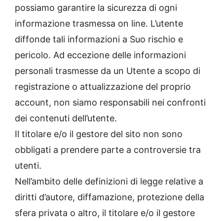
possiamo garantire la sicurezza di ogni
informazione trasmessa on line. L’utente
diffonde tali informazioni a Suo rischio e
pericolo. Ad eccezione delle informazioni
personali trasmesse da un Utente a scopo di
registrazione o attualizzazione del proprio
account, non siamo responsabili nei confronti
dei contenuti dell’utente.
Il titolare e/o il gestore del sito non sono
obbligati a prendere parte a controversie tra
utenti.
Nell’ambito delle definizioni di legge relative a
diritti d’autore, diffamazione, protezione della
sfera privata o altro, il titolare e/o il gestore