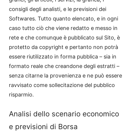
consigli degli analisti, e le previsioni dei
Softwares. Tutto quanto elencato, e in ogni
caso tutto ciò che viene redatto e messo in
rete e che comunque è pubblicato sul Sito, è
protetto da copyright e pertanto non potrà
essere riutilizzato in forma pubblica – sia in
formato reale che creandone degli estratti –
senza citarne la provenienza e ne può essere
ravvisato come sollecitazione del pubblico
risparmio.
Analisi dello scenario economico
e previsioni di Borsa