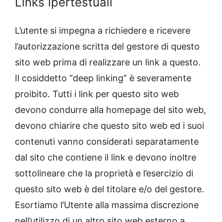
Links ipertestuali
L’utente si impegna a richiedere e ricevere
l’autorizzazione scritta del gestore di questo
sito web prima di realizzare un link a questo.
Il cosiddetto “deep linking” è severamente
proibito. Tutti i link per questo sito web
devono condurre alla homepage del sito web,
devono chiarire che questo sito web ed i suoi
contenuti vanno considerati separatamente
dal sito che contiene il link e devono inoltre
sottolineare che la proprietà e l’esercizio di
questo sito web è del titolare e/o del gestore.
Esortiamo l’Utente alla massima discrezione
nell’utilizzo di un altro sito web esterno a