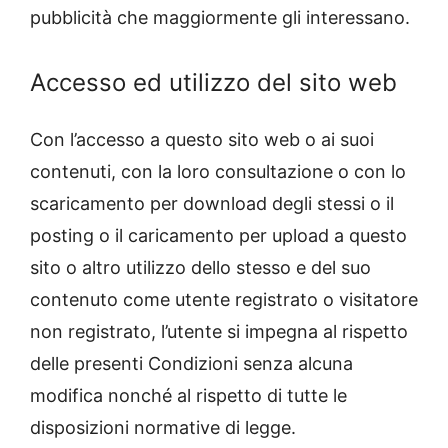
pubblicità che maggiormente gli interessano.
Accesso ed utilizzo del sito web
Con l’accesso a questo sito web o ai suoi
contenuti, con la loro consultazione o con lo
scaricamento per download degli stessi o il
posting o il caricamento per upload a questo
sito o altro utilizzo dello stesso e del suo
contenuto come utente registrato o visitatore
non registrato, l’utente si impegna al rispetto
delle presenti Condizioni senza alcuna
modifica nonché al rispetto di tutte le
disposizioni normative di legge.