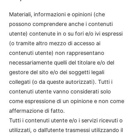
Materiali, informazioni e opinioni (che
possono comprendere anche i contenuti
utente) contenute in o su fori e/o ivi espressi
(o tramite altro mezzo di accesso ai
contenuti utente) non rappresentano
necessariamente quelli del titolare e/o del
gestore del sito e/o dei soggetti legali
collegati (o da queste autorizzati). Tutti i
contenuti utente vanno considerati solo
come espressione di un opinione e non come
affermazione di fatto.
Tutti i contenuti utente e/o i servizi ricevuti o
utilizzati, o dall’utente trasmessi utilizzando il