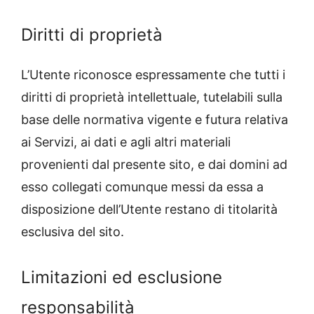
Diritti di proprietà
L’Utente riconosce espressamente che tutti i
diritti di proprietà intellettuale, tutelabili sulla
base delle normativa vigente e futura relativa
ai Servizi, ai dati e agli altri materiali
provenienti dal presente sito, e dai domini ad
esso collegati comunque messi da essa a
disposizione dell’Utente restano di titolarità
esclusiva del sito.
Limitazioni ed esclusione
responsabilità