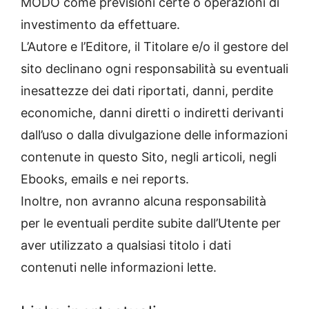
MODO come previsioni certe o operazioni di
investimento da effettuare.
L’Autore e l’Editore, il Titolare e/o il gestore del
sito declinano ogni responsabilità su eventuali
inesattezze dei dati riportati, danni, perdite
economiche, danni diretti o indiretti derivanti
dall’uso o dalla divulgazione delle informazioni
contenute in questo Sito, negli articoli, negli
Ebooks, emails e nei reports.
Inoltre, non avranno alcuna responsabilità
per le eventuali perdite subite dall’Utente per
aver utilizzato a qualsiasi titolo i dati
contenuti nelle informazioni lette.