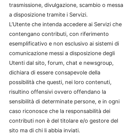
trasmissione, divulgazione, scambio o messa
a disposizione tramite i Servizi.
L’Utente che intenda accedere ai Servizi che
contengano contributi, con riferimento
esemplificativo e non esclusivo ai sistemi di
comunicazione messi a disposizione degli
Utenti dal sito, forum, chat e newsgroup,
dichiara di essere consapevole della
possibilità che questi, nei loro contenuti,
risultino offensivi ovvero offendano la
sensibilità di determinate persone, e in ogni
caso riconosce che la responsabilità dei
contributi non è del titolare e/o gestore del
sito ma di chi li abbia inviati.