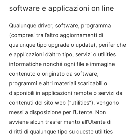
software e applicazioni on line
Qualunque driver, software, programma
(compresi tra l’altro aggiornamenti di
qualunque tipo upgrade o update), periferiche
e applicazioni d’altro tipo, servizi o utilities
informatiche nonché ogni file e immagine
contenuto o originato da software,
programmi e altri materiali scaricabili o
disponibili in applicazioni remote o servizi dai
contenuti del sito web (“utilities”), vengono
messi a disposizione per l’Utente. Non
avviene alcun trasferimento all’Utente di
diritti di qualunque tipo su queste utilities