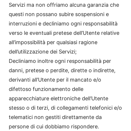
Servizi ma non offriamo alcuna garanzia che
questi non possano subire sospensioni e
interruzioni e decliniamo ogni responsabilità
verso le eventuali pretese dell’Utente relative
all’impossibilità per qualsiasi ragione
dell’utilizzazione dei Servizi;
Decliniamo inoltre ogni responsabilità per
danni, pretese o perdite, dirette o indirette,
derivanti all’Utente per il mancato e/o
difettoso funzionamento delle
apparecchiature elettroniche dell’Utente
stesso o di terzi, di collegamenti telefonici e/o
telematici non gestiti direttamente da
persone di cui dobbiamo rispondere.