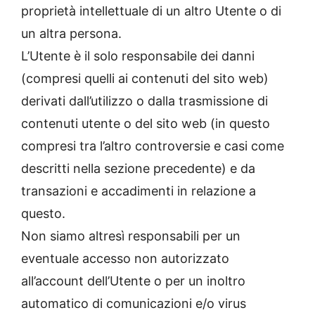
proprietà intellettuale di un altro Utente o di
un altra persona.
L’Utente è il solo responsabile dei danni
(compresi quelli ai contenuti del sito web)
derivati dall’utilizzo o dalla trasmissione di
contenuti utente o del sito web (in questo
compresi tra l’altro controversie e casi come
descritti nella sezione precedente) e da
transazioni e accadimenti in relazione a
questo.
Non siamo altresì responsabili per un
eventuale accesso non autorizzato
all’account dell’Utente o per un inoltro
automatico di comunicazioni e/o virus