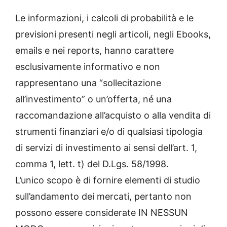
Le informazioni, i calcoli di probabilità e le
previsioni presenti negli articoli, negli Ebooks,
emails e nei reports, hanno carattere
esclusivamente informativo e non
rappresentano una “sollecitazione
all’investimento” o un’offerta, né una
raccomandazione all’acquisto o alla vendita di
strumenti finanziari e/o di qualsiasi tipologia
di servizi di investimento ai sensi dell’art. 1,
comma 1, lett. t) del D.Lgs. 58/1998.
L’unico scopo è di fornire elementi di studio
sull’andamento dei mercati, pertanto non
possono essere considerate IN NESSUN