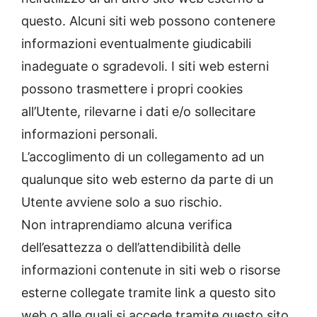
questo. Alcuni siti web possono contenere
informazioni eventualmente giudicabili
inadeguate o sgradevoli. I siti web esterni
possono trasmettere i propri cookies
all’Utente, rilevarne i dati e/o sollecitare
informazioni personali.
L’accoglimento di un collegamento ad un
qualunque sito web esterno da parte di un
Utente avviene solo a suo rischio.
Non intraprendiamo alcuna verifica
dell’esattezza o dell’attendibilità delle
informazioni contenute in siti web o risorse
esterne collegate tramite link a questo sito
web o alle quali si accede tramite questo sito