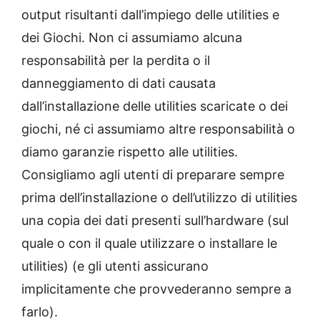
output risultanti dall’impiego delle utilities e
dei Giochi. Non ci assumiamo alcuna
responsabilità per la perdita o il
danneggiamento di dati causata
dall’installazione delle utilities scaricate o dei
giochi, né ci assumiamo altre responsabilità o
diamo garanzie rispetto alle utilities.
Consigliamo agli utenti di preparare sempre
prima dell’installazione o dell’utilizzo di utilities
una copia dei dati presenti sull’hardware (sul
quale o con il quale utilizzare o installare le
utilities) (e gli utenti assicurano
implicitamente che provvederanno sempre a
farlo).