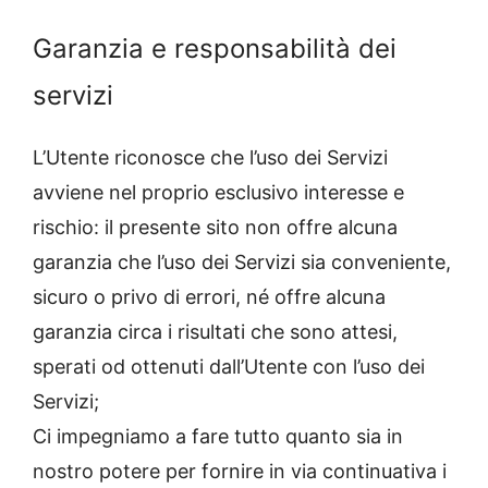
Garanzia e responsabilità dei
servizi
L’Utente riconosce che l’uso dei Servizi
avviene nel proprio esclusivo interesse e
rischio: il presente sito non offre alcuna
garanzia che l’uso dei Servizi sia conveniente,
sicuro o privo di errori, né offre alcuna
garanzia circa i risultati che sono attesi,
sperati od ottenuti dall’Utente con l’uso dei
Servizi;
Ci impegniamo a fare tutto quanto sia in
nostro potere per fornire in via continuativa i